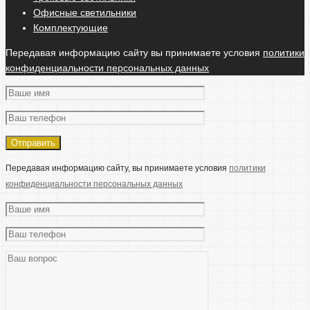
Офисные светильники
Комплектующие
Передавая информацию сайту вы принимаете условия
политики
конфиденциальности персональных данных
Передавая информацию сайту, вы принимаете условия
политики
конфиденциальности персональных данных