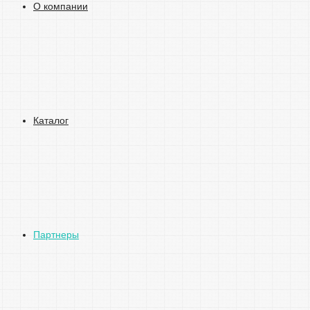
О компании
Каталог
Партнеры