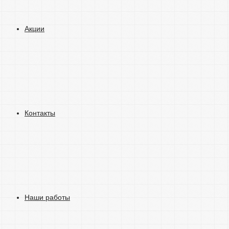
Акции
Контакты
Наши работы