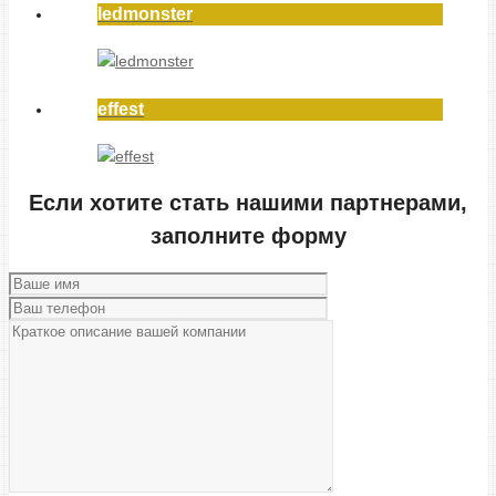
ledmonster
effest
Если хотите стать нашими партнерами,
заполните форму