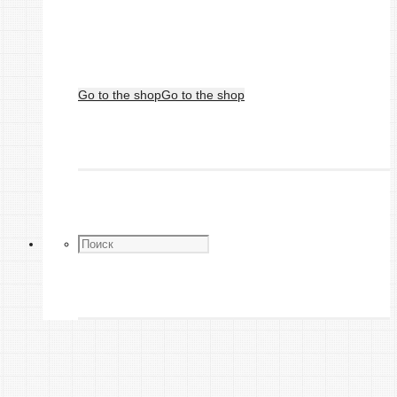
Go to the shop
Go to the shop