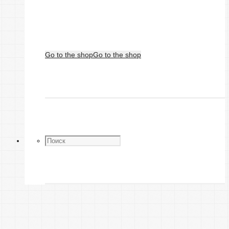
Go to the shop
Go to the shop