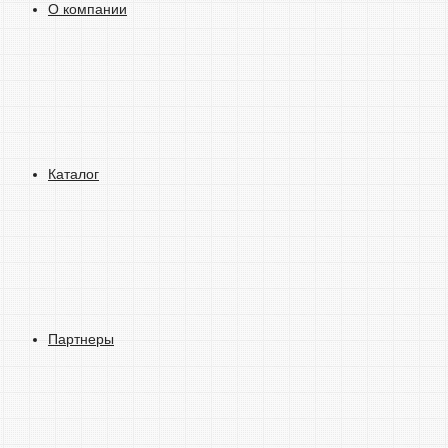
О компании
Каталог
Партнеры