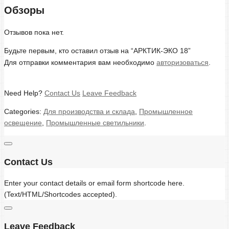
Обзоры
Отзывов пока нет.
Будьте первым, кто оставил отзыв на “АРКТИК-ЭКО 18”
Для отправки комментария вам необходимо
авторизоваться
.
Need Help?
Contact Us
Leave Feedback
Categories:
Для производства и склада
,
Промышленное
освещение
,
Промышленные светильники
.
Contact Us
Enter your contact details or email form shortcode here.
(Text/HTML/Shortcodes accepted).
Leave Feedback