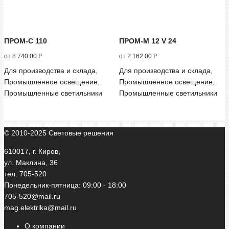
ПРОМ-С 110
ПРОМ-М 12 V 24
от
8 740.00
₽
от
2 162.00
₽
Для производства и склада,
Для производства и склада,
Промышленное освещение,
Промышленное освещение,
Промышленные светильники
Промышленные светильники
© 2010-2025 Световые решения
610017, г. Киров,
ул. Маклина, 36
тел. 705-520
Понедельник-пятница: 09:00 - 18:00
705-520@mail.ru
mag.elektrika@mail.ru
О компании