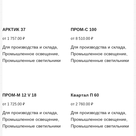
АРКТИК 37
ПРОМ-С 100
от
1 757.00
₽
от
8 510.00
₽
Для производства и склада,
Для производства и склада,
Промышленное освещение,
Промышленное освещение,
Промышленные светильники
Промышленные светильники
ПРОМ-М 12 V 18
Квартал П 60
от
1 725.00
₽
от
2 760.00
₽
Для производства и склада,
Для производства и склада,
Промышленное освещение,
Промышленное освещение,
Промышленные светильники
Промышленные светильники