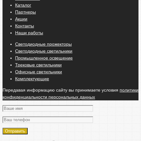
Каталог
Партнеры
Акции
Контакты
Наши работы
Светодиодные прожекторы
Светодиодные светильники
Промышленное освещение
Трековые светильники
Офисные светильники
Комплектующие
Передавая информацию сайту вы принимаете условия
политики
конфиденциальности персональных данных