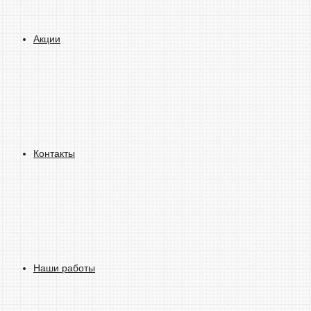
Акции
Контакты
Наши работы