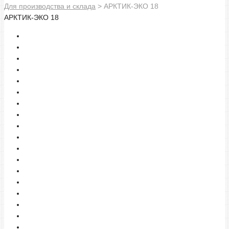
Для производства и склада
>
АРКТИК-ЭКО 18
АРКТИК-ЭКО 18