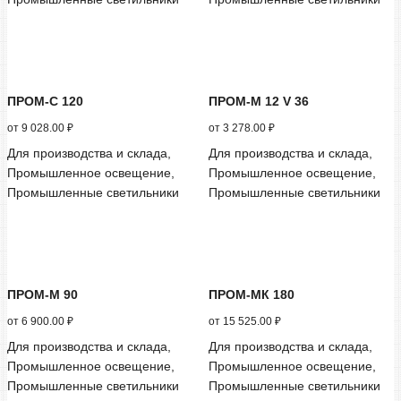
ПРОМ-С 120
ПРОМ-М 12 V 36
от
9 028.00
₽
от
3 278.00
₽
Для производства и склада,
Для производства и склада,
Промышленное освещение,
Промышленное освещение,
Промышленные светильники
Промышленные светильники
ПРОМ-М 90
ПРОМ-МК 180
от
6 900.00
₽
от
15 525.00
₽
Для производства и склада,
Для производства и склада,
Промышленное освещение,
Промышленное освещение,
Промышленные светильники
Промышленные светильники