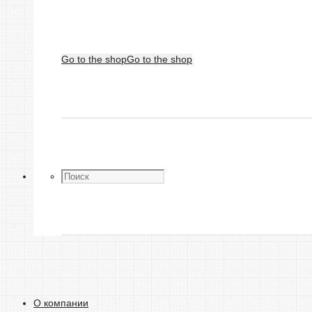
Go to the shop
Go to the shop
О компании