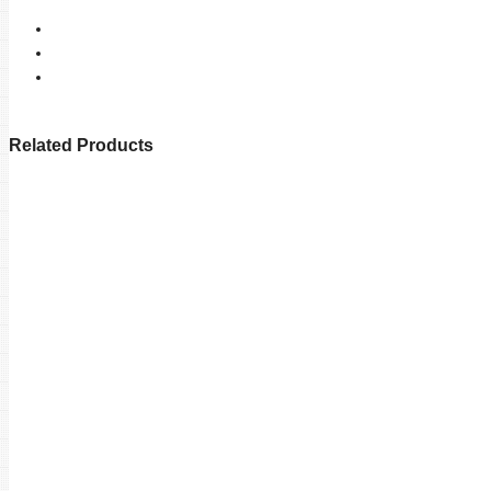
Related Products