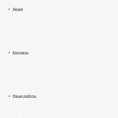
Акции
Контакты
Наши работы