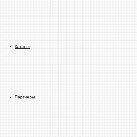
Каталог
Партнеры